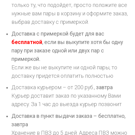
только ту, что подойдет, просто положите все
нужные вам пары в корзину и оформите заказ,
выбрав доставку с примеркой.
Доставка с примеркой будет для вас
бесплатной
, если вы выкупите хотя бы одну
пару при заказе одной или двух пар с
примеркой.
Если же вы не выкупите ни одной пары, то
доставку придется оплатить полностью
Доставка курьером – от 200 руб.,
завтра
Курьер доставит заказ по указанному Вами
адресу. За 1 час до выезда курьер позвонит
Доставка в пункт выдачи заказа – бесплатно,
завтра
Хранение в ПВЗ до 5 дней. Адреса ПВЗ можно