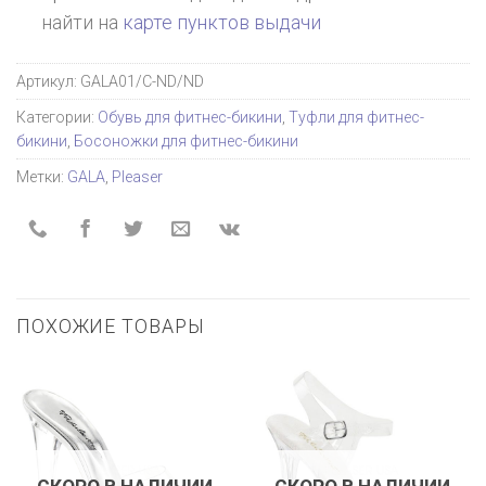
найти на
карте пунктов выдачи
Артикул:
GALA01/C-ND/ND
Категории:
Обувь для фитнес-бикини
,
Туфли для фитнес-
бикини
,
Босоножки для фитнес-бикини
Метки:
GALA
,
Pleaser
ПОХОЖИЕ ТОВАРЫ