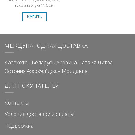
высота каблука 11,5 см.
КУПИТЬ
МЕЖДУНАРОДНАЯ ДОСТАВКА
Казахстан
Беларусь
Украина
Латвия
Литва
Эстония
Азербайджан
Молдавия
ДЛЯ ПОКУПАТЕЛЕЙ
Контакты
Условия доставки и оплаты
Поддержка