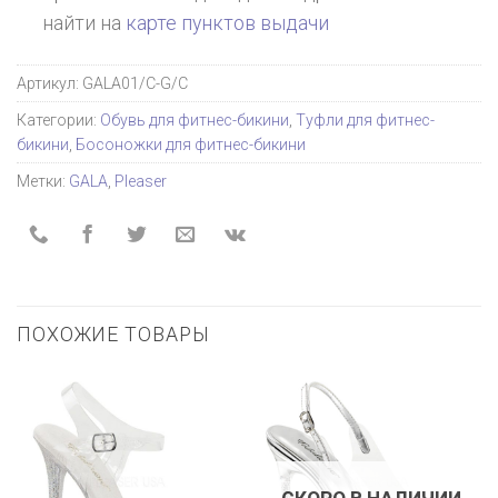
найти на
карте пунктов выдачи
Артикул:
GALA01/C-G/C
Категории:
Обувь для фитнес-бикини
,
Туфли для фитнес-
бикини
,
Босоножки для фитнес-бикини
Метки:
GALA
,
Pleaser
ПОХОЖИЕ ТОВАРЫ