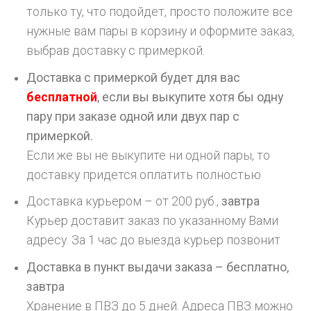
только ту, что подойдет, просто положите все
нужные вам пары в корзину и оформите заказ,
выбрав доставку с примеркой.
Доставка с примеркой будет для вас
бесплатной
, если вы выкупите хотя бы одну
пару при заказе одной или двух пар с
примеркой.
Если же вы не выкупите ни одной пары, то
доставку придется оплатить полностью
Доставка курьером – от 200 руб.,
завтра
Курьер доставит заказ по указанному Вами
адресу. За 1 час до выезда курьер позвонит
Доставка в пункт выдачи заказа – бесплатно,
завтра
Хранение в ПВЗ до 5 дней. Адреса ПВЗ можно