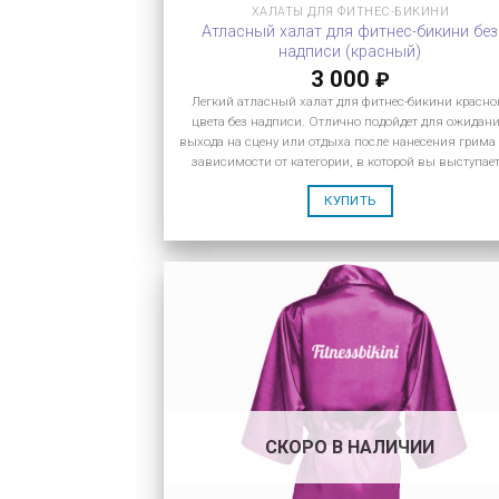
ХАЛАТЫ ДЛЯ ФИТНЕС-БИКИНИ
Атласный халат для фитнес-бикини без
надписи (красный)
3 000
₽
Легкий атласный халат для фитнес-бикини красно
цвета без надписи. Отлично подойдет для ожидан
выхода на сцену или отдыха после нанесения грима
зависимости от категории, в которой вы выступает
КУПИТЬ
СКОРО В НАЛИЧИИ