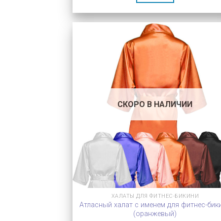
СКОРО В НАЛИЧИИ
ХАЛАТЫ ДЛЯ ФИТНЕС-БИКИНИ
Атласный халат с именем для фитнес-бик
(оранжевый)