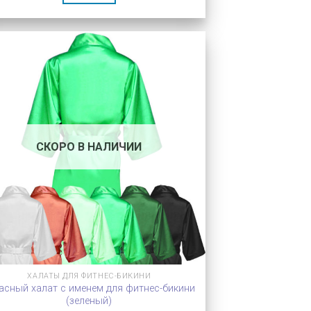
СКОРО В НАЛИЧИИ
ХАЛАТЫ ДЛЯ ФИТНЕС-БИКИНИ
асный халат с именем для фитнес-бикини
(зеленый)