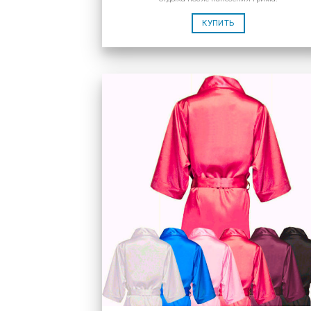
КУПИТЬ