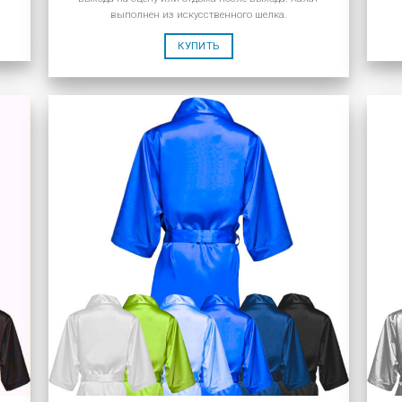
выполнен из искусственного шелка.
КУПИТЬ