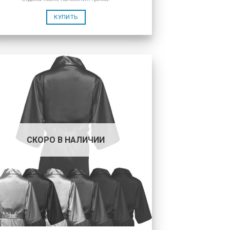
КУПИТЬ
СКОРО В НАЛИЧИИ