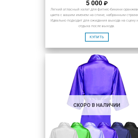
5 000
₽
Легкий атласный халат для фитнес-бикини оранжев
цвета с вашим именем на спине, набранным страза
Идеально подходит для ожидания выхода на сцену 
отдыха после выхода.
КУПИТЬ
СКОРО В НАЛИЧИИ