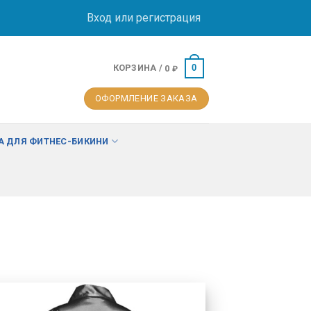
Вход или регистрация
КОРЗИНА /
0
0
₽
ОФОРМЛЕНИЕ ЗАКАЗА
 ДЛЯ ФИТНЕС-БИКИНИ