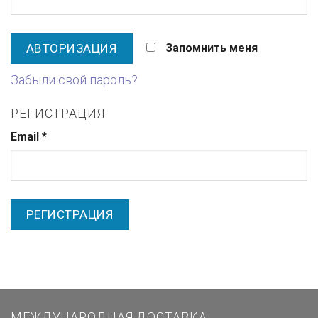
Запомнить меня
Забыли свой пароль?
РЕГИСТРАЦИЯ
Email
*
МЕЖДУНАРОДНАЯ ДОСТАВКА