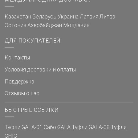
Казахстан
Беларусь
Украина
Латвия
Литва
Эстония
Азербайджан
Молдавия
ДЛЯ ПОКУПАТЕЛЕЙ
Контакты
Условия доставки и оплаты
Поддержка
Отзывы о нас
БЫСТРЫЕ ССЫЛКИ
Туфли GALA-01
Сабо GALA
Туфли GALA-08
Туфли
CHIC