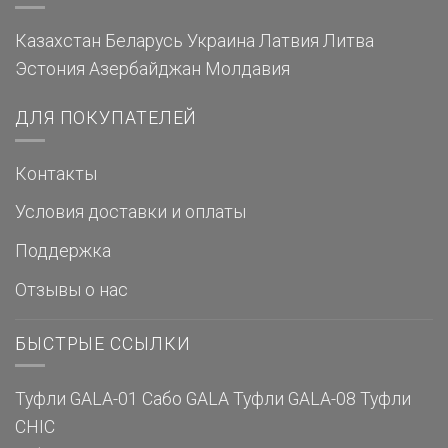
Казахстан
Беларусь
Украина
Латвия
Литва
Эстония
Азербайджан
Молдавия
ДЛЯ ПОКУПАТЕЛЕЙ
Контакты
Условия доставки и оплаты
Поддержка
Отзывы о нас
БЫСТРЫЕ ССЫЛКИ
Туфли GALA-01
Сабо GALA
Туфли GALA-08
Туфли
CHIC