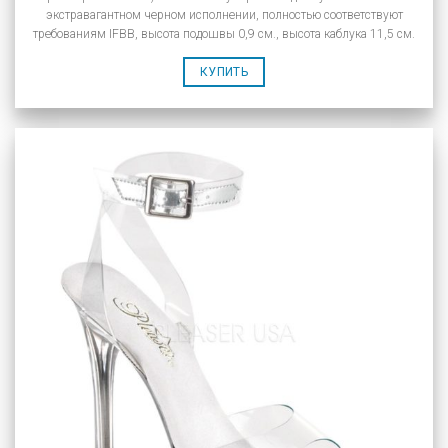
экстравагантном черном исполнении, полностью соответствуют
требованиям IFBB, высота подошвы 0,9 см., высота каблука 11,5 см.
КУПИТЬ