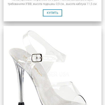
требованиям IFBB, высота подошвы 0,9 см., высота каблука 11,5 см.
КУПИТЬ