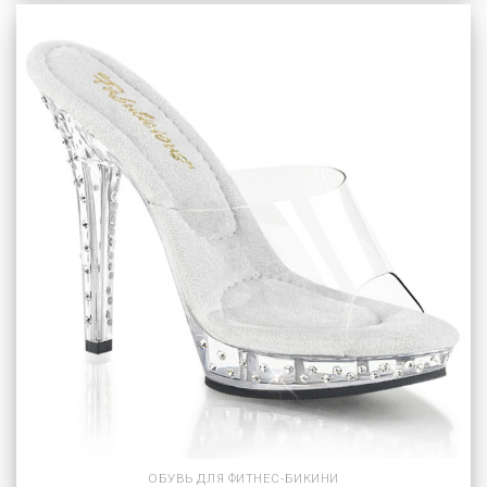
ОБУВЬ ДЛЯ ФИТНЕС-БИКИНИ