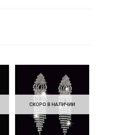
СКОРО В НАЛИЧИИ