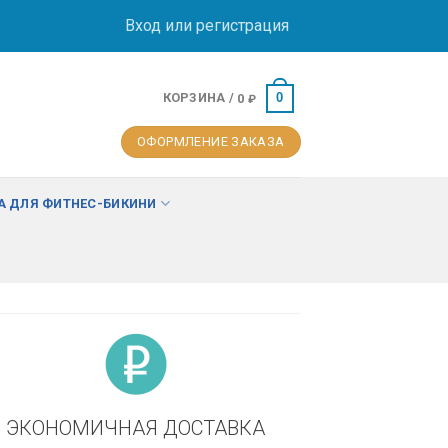
Вход или регистрация
КОРЗИНА /
0
0
₽
ОФОРМЛЕНИЕ ЗАКАЗА
 ДЛЯ ФИТНЕС-БИКИНИ
ЭКОНОМИЧНАЯ ДОСТАВКА