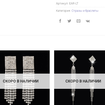
Артикул:
EAR-LT
Категория:
Стразы и браслеты
СКОРО В НАЛИЧИИ
СКОРО В НАЛИЧИИ