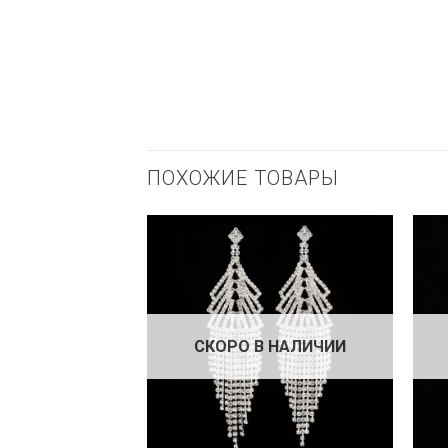
ПОХОЖИЕ ТОВАРЫ
СКОРО В НАЛИЧИИ