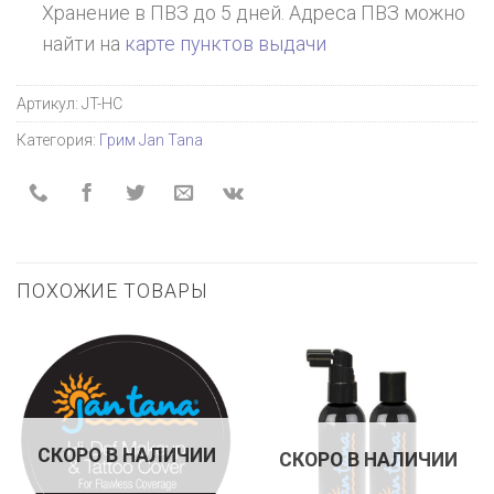
Хранение в ПВЗ до 5 дней. Адреса ПВЗ можно
найти на
карте пунктов выдачи
Артикул:
JT-HC
Категория:
Грим Jan Tana
ПОХОЖИЕ ТОВАРЫ
СКОРО В НАЛИЧИИ
СКОРО В НАЛИЧИИ