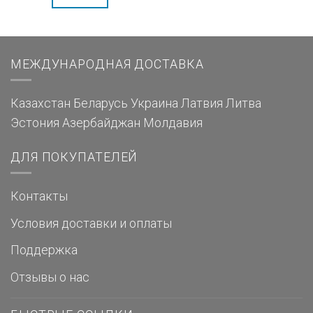
МЕЖДУНАРОДНАЯ ДОСТАВКА
Казахстан
Беларусь
Украина
Латвия
Литва
Эстония
Азербайджан
Молдавия
ДЛЯ ПОКУПАТЕЛЕЙ
Контакты
Условия доставки и оплаты
Поддержка
Отзывы о нас