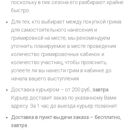
поскольку в пик сезона его разбирают крайне
быстро.
Для тех, кто выбирает между покупкой грима
для самостоятельного нанесения и
гримировкой на месте, мы рекомендуем
уточнить планируемое в месте проведения
количество гримировочных кабинок и
количество участниц, чтобы прояснить,
успеете ли вы нанести грим в кабинке до
начала вашего выступления
Доставка курьером – от 200 руб.,
завтра
Курьер доставит заказ по указанному Вами
адресу. За 1 час до выезда курьер позвонит
Доставка в пункт выдачи заказа – бесплатно,
завтра