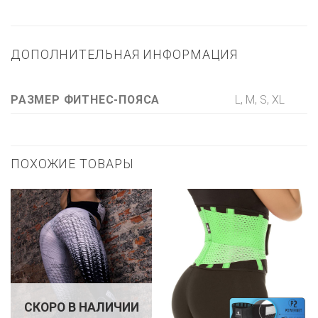
ДОПОЛНИТЕЛЬНАЯ ИНФОРМАЦИЯ
L, M, S, XL
РАЗМЕР ФИТНЕС-ПОЯСА
ПОХОЖИЕ ТОВАРЫ
СКОРО В НАЛИЧИИ