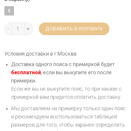
S
ДОБАВИТЬ В КОРЗИНУ
Условия доставки в г.
Москва
Доставка одного пояса с примеркой будет
бесплатной
, если вы выкупите его после
примерки.
Если же вы не выкупите пояс, то при заказе с
примеркой вам придется оплатить доставку
Мы доставляем на примерку только один пояс
и рекомендуем воспользоваться таблицей
размеров для того, чтобы заранее определить