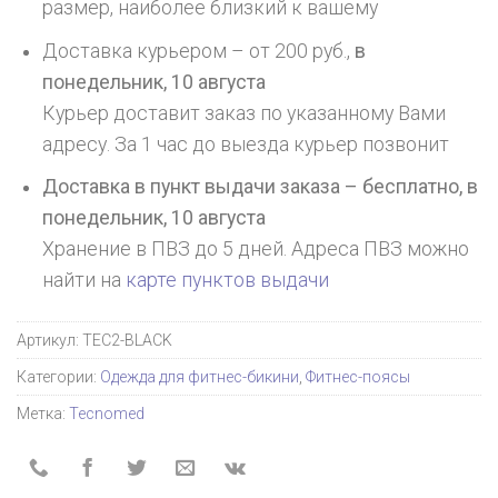
размер, наиболее близкий к вашему
Доставка курьером – от 200 руб.,
в
понедельник, 10 августа
Курьер доставит заказ по указанному Вами
адресу. За 1 час до выезда курьер позвонит
Доставка в пункт выдачи заказа – бесплатно,
в
понедельник, 10 августа
Хранение в ПВЗ до 5 дней. Адреса ПВЗ можно
найти на
карте пунктов выдачи
Артикул:
TEC2-BLACK
Категории:
Одежда для фитнес-бикини
,
Фитнес-поясы
Метка:
Tecnomed