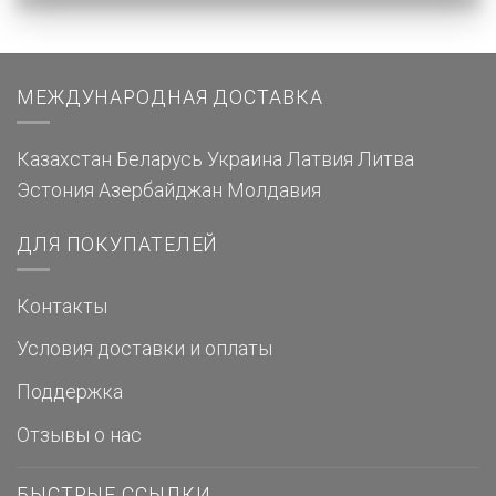
МЕЖДУНАРОДНАЯ ДОСТАВКА
Казахстан
Беларусь
Украина
Латвия
Литва
Эстония
Азербайджан
Молдавия
ДЛЯ ПОКУПАТЕЛЕЙ
Контакты
Условия доставки и оплаты
Поддержка
Отзывы о нас
БЫСТРЫЕ ССЫЛКИ