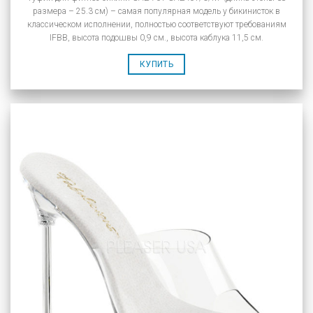
размера – 25.3 см) – самая популярная модель у бикинисток в
классическом исполнении, полностью соответствуют требованиям
IFBB, высота подошвы 0,9 см., высота каблука 11,5 см.
КУПИТЬ