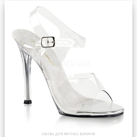
ОБУВЬ ДЛЯ ФИТНЕС-БИКИНИ