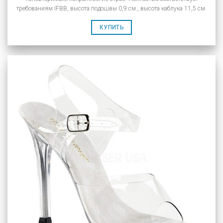
требованиям IFBB, высота подошвы 0,9 см., высота каблука 11,5 см.
КУПИТЬ