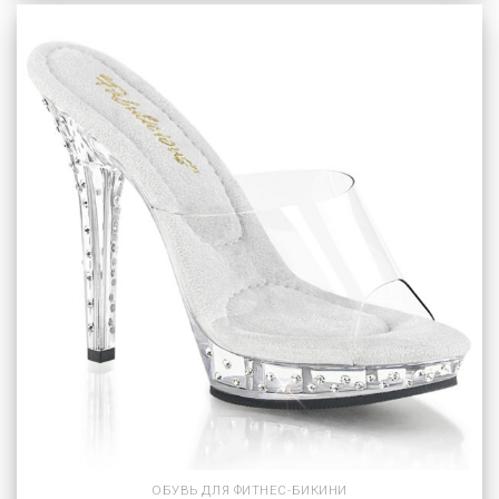
ОБУВЬ ДЛЯ ФИТНЕС-БИКИНИ