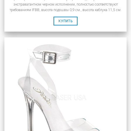
экстравагантном черном исполнении, полностью соответствуют
требованиям IFBB, высота подошвы 0,9 см., высота каблука 11,5 см.
КУПИТЬ