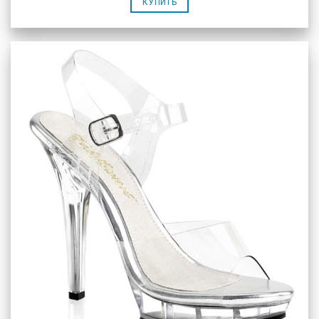
КУПИТЬ