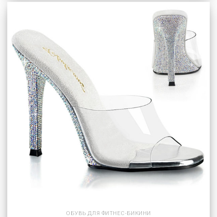
ОБУВЬ ДЛЯ ФИТНЕС-БИКИНИ