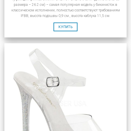
размера – 26.2 см) – самая популярная модель у бикинисток в
классическом исполнении, полностью соответствуют требованиям
IFBB, высота подошвы 0,9 см., высота каблука 11,5 см.
КУПИТЬ