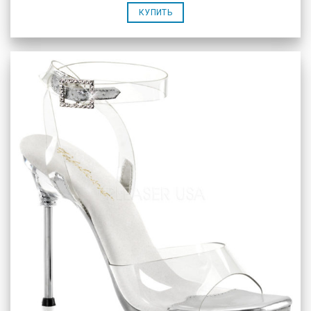
КУПИТЬ